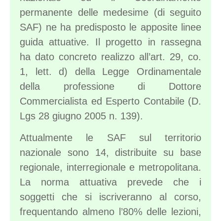
permanente delle medesime (di seguito
SAF) ne ha predisposto le apposite linee
guida attuative. Il progetto in rassegna
ha dato concreto realizzo all’art. 29, co.
1, lett. d) della Legge Ordinamentale
della professione di Dottore
Commercialista ed Esperto Contabile (D.
Lgs 28 giugno 2005 n. 139).
Attualmente le SAF sul territorio
nazionale sono 14, distribuite su base
regionale, interregionale e metropolitana.
La norma attuativa prevede che i
soggetti che si iscriveranno al corso,
frequentando almeno l’80% delle lezioni,