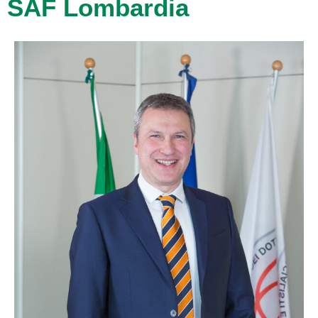
SAF Lombardia