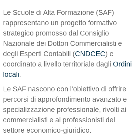
Le Scuole di Alta Formazione (SAF)
rappresentano un progetto formativo
strategico promosso dal Consiglio
Nazionale dei Dottori Commercialisti e
degli Esperti Contabili (
CNDCEC
) e
coordinato a livello territoriale dagli
Ordini
locali
.
Le SAF nascono con l’obiettivo di offrire
percorsi di approfondimento avanzato e
specializzazione professionale, rivolti ai
commercialisti e ai professionisti del
settore economico-giuridico.