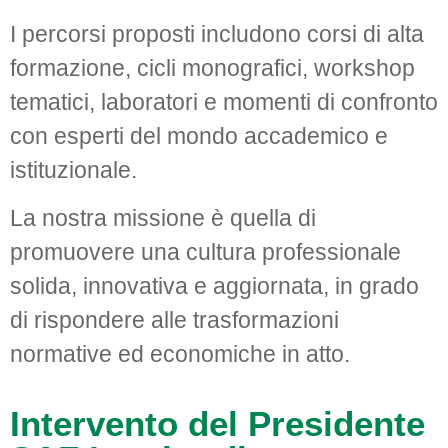
I percorsi proposti includono corsi di alta
formazione, cicli monografici, workshop
tematici, laboratori e momenti di confronto
con esperti del mondo accademico e
istituzionale.
La nostra missione è quella di
promuovere una cultura professionale
solida, innovativa e aggiornata, in grado
di rispondere alle trasformazioni
normative ed economiche in atto.
Intervento del Presidente