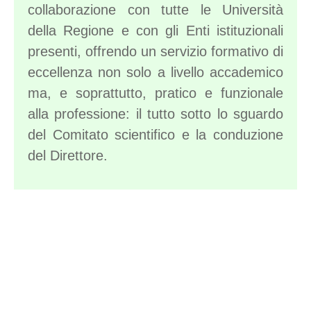
collaborazione con tutte le Università
della Regione e con gli Enti istituzionali
presenti, offrendo un servizio formativo di
eccellenza non solo a livello accademico
ma, e soprattutto, pratico e funzionale
alla professione: il tutto sotto lo sguardo
del Comitato scientifico e la conduzione
del Direttore.