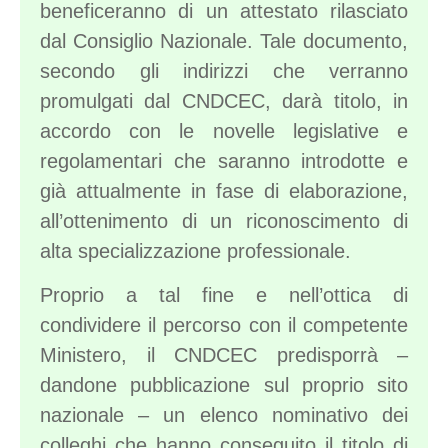
beneficeranno di un attestato rilasciato
dal Consiglio Nazionale. Tale documento,
secondo gli indirizzi che verranno
promulgati dal CNDCEC, darà titolo, in
accordo con le novelle legislative e
regolamentari che saranno introdotte e
già attualmente in fase di elaborazione,
all’ottenimento di un riconoscimento di
alta specializzazione professionale.
Proprio a tal fine e nell’ottica di
condividere il percorso con il competente
Ministero, il CNDCEC predisporrà –
dandone pubblicazione sul proprio sito
nazionale – un elenco nominativo dei
colleghi che hanno conseguito il titolo di