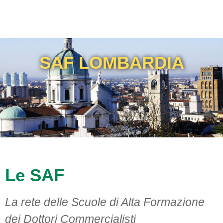
SAF LOMBARDIA
Le SAF
La rete delle Scuole di Alta Formazione
dei Dottori Commercialisti