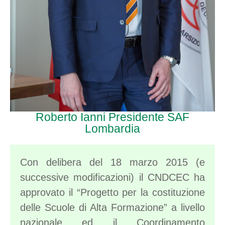
Roberto Ianni Presidente SAF
Lombardia
Con delibera del 18 marzo 2015 (e
successive modificazioni) il CNDCEC ha
approvato il “Progetto per la costituzione
delle Scuole di Alta Formazione” a livello
nazionale ed il Coordinamento