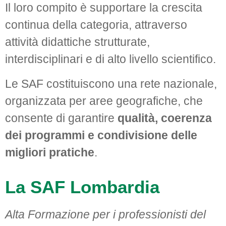
Il loro compito è supportare la crescita
continua della categoria, attraverso
attività didattiche strutturate,
interdisciplinari e di alto livello scientifico.
Le SAF costituiscono una rete nazionale,
organizzata per aree geografiche, che
consente di garantire
qualità, coerenza
dei programmi e condivisione delle
migliori pratiche
.
La SAF Lombardia
Alta Formazione per i professionisti del