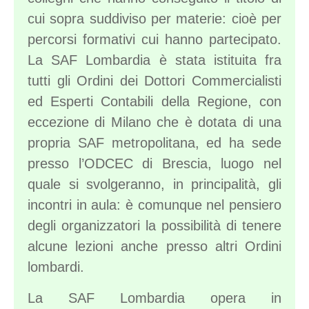
cui sopra suddiviso per materie: cioè per
percorsi formativi cui hanno partecipato.
La SAF Lombardia è stata istituita fra
tutti gli Ordini dei Dottori Commercialisti
ed Esperti Contabili della Regione, con
eccezione di Milano che è dotata di una
propria SAF metropolitana, ed ha sede
presso l’ODCEC di Brescia, luogo nel
quale si svolgeranno, in principalità, gli
incontri in aula: è comunque nel pensiero
degli organizzatori la possibilità di tenere
alcune lezioni anche presso altri Ordini
lombardi.
La SAF Lombardia opera in