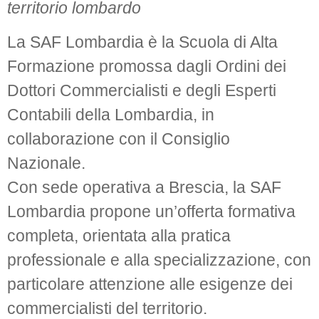
territorio lombardo
La SAF Lombardia è la Scuola di Alta
Formazione promossa dagli Ordini dei
Dottori Commercialisti e degli Esperti
Contabili della Lombardia, in
collaborazione con il Consiglio
Nazionale.
Con sede operativa a Brescia, la SAF
Lombardia propone un’offerta formativa
completa, orientata alla pratica
professionale e alla specializzazione, con
particolare attenzione alle esigenze dei
commercialisti del territorio.