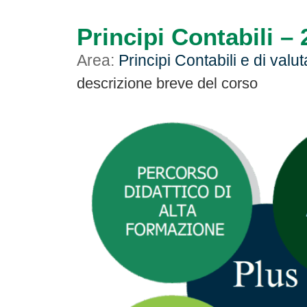
Principi Contabili –
Area:
Principi Contabili e di valu
descrizione breve del corso