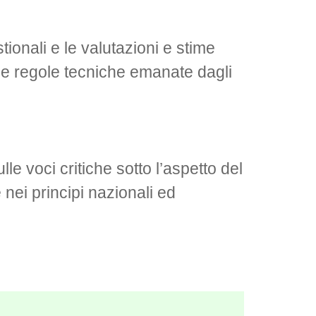
ionali e le valutazioni e stime
e regole tecniche emanate dagli
lle voci critiche sotto l’aspetto del
 nei principi nazionali ed