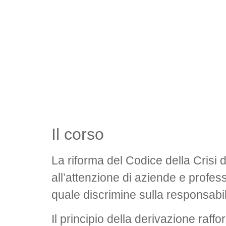
Il corso
La riforma del Codice della Crisi d
all’attenzione di aziende e profess
quale discrimine sulla responsabili
Il principio della derivazione raff