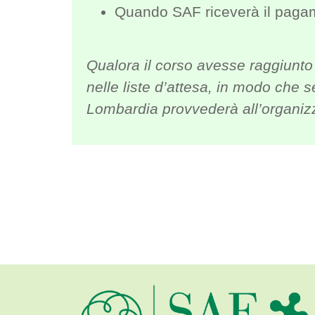
Quando SAF riceverà il pagame
Qualora il corso avesse raggiunto 
nelle liste d’attesa, in modo che 
Lombardia provvederà all’organizz