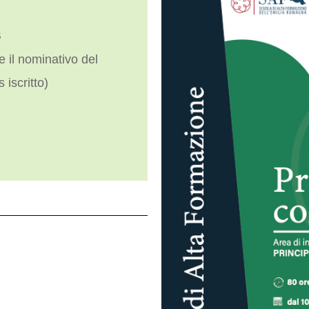
s
e il nominativo del
 iscritto)